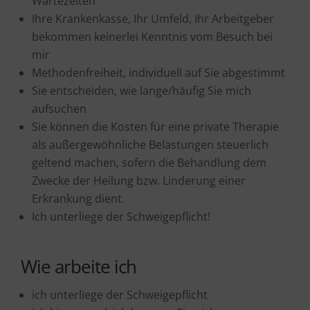
Wartezeiten
Ihre Krankenkasse, Ihr Umfeld, Ihr Arbeitgeber
bekommen keinerlei Kenntnis vom Besuch bei
mir
Methodenfreiheit, individuell auf Sie abgestimmt
Sie entscheiden, wie lange/häufig Sie mich
aufsuchen
Sie können die Kosten für eine private Therapie
als außergewöhnliche Belastungen steuerlich
geltend machen, sofern die Behandlung dem
Zwecke der Heilung bzw. Linderung einer
Erkrankung dient.
Ich unterliege der Schweigepflicht!
Wie arbeite ich
ich unterliege der Schweigepflicht