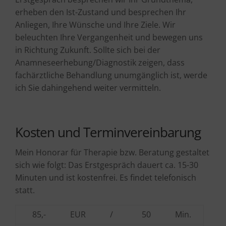
erheben den Ist-Zustand und besprechen Ihr
Anliegen, Ihre Wünsche und Ihre Ziele. Wir
beleuchten Ihre Vergangenheit und bewegen uns
in Richtung Zukunft. Sollte sich bei der
Anamneseerhebung/Diagnostik zeigen, dass
fachärztliche Behandlung unumgänglich ist, werde
ich Sie dahingehend weiter vermitteln.
Kosten und Terminvereinbarung
Mein Honorar für Therapie bzw. Beratung gestaltet
sich wie folgt: Das Erstgespräch dauert ca. 15-30
Minuten und ist kostenfrei. Es findet telefonisch
statt.
85,-
EUR
/
50
Min.