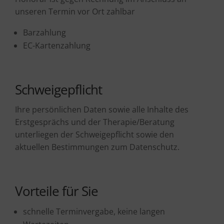
unseren Termin vor Ort zahlbar
Barzahlung
EC-Kartenzahlung
Schweigepflicht
Ihre persönlichen Daten sowie alle Inhalte des
Erstgesprächs und der Therapie/Beratung
unterliegen der Schweigepflicht sowie den
aktuellen Bestimmungen zum Datenschutz.
Vorteile für Sie
schnelle Terminvergabe, keine langen